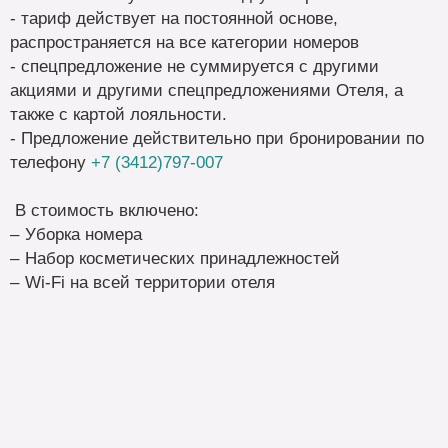
- тариф действует на постоянной основе,
распространяется на все категории номеров
- спецпредложение не суммируется с другими
акциями и другими спецпредложениями Отеля, а
также с картой лояльности.
- Предложение действительно при бронировании по
телефону
+7 (3412)797-007
В стоимость включено:
Уборка номера
Набор косметических принадлежностей
Wi-Fi на всей территории отеля