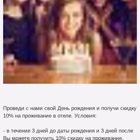
Проведи с нами свой День рождения и получи скидку
10% на проживание в отеле. Условия:
- в течение 3 дней до даты рождения и 3 дней после
Вы можете получить 10% скидку на проживание.